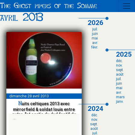
The Ghost pipers of the Somme
avril 2013
2026
juil.
juin
mai
avr.
févr.
2025
déc.
nov.
sept.
août
juil.
juin
mai
avr.
dimanche 28 avril 2013
mars
n
janv.
uits celtiques 2013 avec
2024
mirrorfield & soldat louis entre
autre, "et sortie du dvd festif du
déc.
..
ndpd"
nov.
sept.
août
juil.