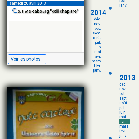
févr.
samedi 20 avril 2013
janv.
c.
2014
o.t.w.e cabourg "xxiii chapitre"
déc.
nov.
..
oct.
sept.
août
juil.
juin
mai
avr.
Voir les photos...
mars
févr.
janv.
2013
déc.
nov.
oct.
sept.
août
juil.
juin
mai
avr.
mars
févr.
janv.