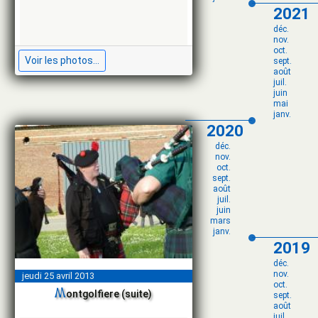
2021
déc.
nov.
oct.
Voir les photos...
sept.
août
juil.
juin
mai
janv.
2020
déc.
nov.
oct.
sept.
août
juil.
juin
mars
janv.
2019
déc.
nov.
jeudi 25 avril 2013
oct.
m
ontgolfiere (suite)
sept.
août
juil.