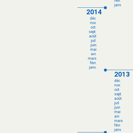
févr.
janv.
2014
déc.
nov.
oct.
sept.
août
juil.
juin
mai
avr.
mars
févr.
janv.
2013
déc.
nov.
oct.
sept.
août
juil.
juin
mai
avr.
mars
févr.
janv.