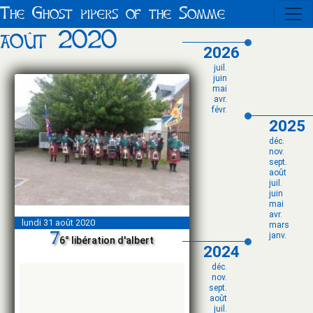
The Ghost pipers of the Somme
août 2020
2026
juil.
juin
mai
avr.
févr.
2025
déc.
nov.
sept.
août
juil.
juin
mai
avr.
lundi 31 août 2020
mars
7
janv.
6° libération d'albert
2024
déc.
nov.
sept.
août
juil.