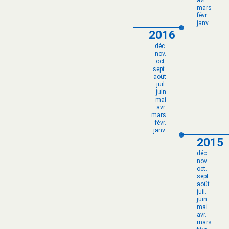
avr.
mars
févr.
janv.
2016
déc.
nov.
oct.
sept.
août
juil.
juin
mai
avr.
mars
févr.
janv.
2015
déc.
nov.
oct.
sept.
août
juil.
juin
mai
avr.
mars