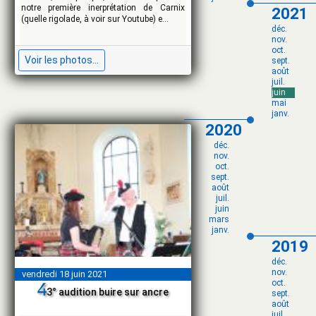
notre première inerprétation de Carnix
2021
(quelle rigolade, à voir sur Youtube) e...
déc.
nov.
oct.
Voir les photos...
sept.
août
juil.
juin
mai
janv.
2020
déc.
nov.
oct.
sept.
août
juil.
juin
mars
janv.
2019
déc.
nov.
vendredi 18 juin 2021
oct.
4
3° audition buire sur ancre
sept.
août
juil.