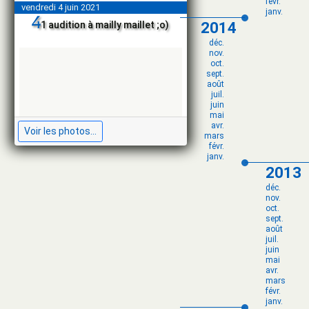
févr.
vendredi 4 juin 2021
janv.
4
2014
1 audition à mailly maillet ;o)
déc.
nov.
oct.
sept.
août
juil.
juin
mai
avr.
Voir les photos...
mars
févr.
janv.
2013
déc.
nov.
oct.
sept.
août
juil.
juin
mai
avr.
mars
févr.
janv.