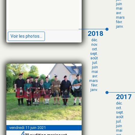
juin
mai
avr.
mars
févr.
janv.
2018
Voir les photos...
déc.
nov.
oct.
sept.
août
juil.
juin
mai
avr.
mars
févr.
janv.
2017
déc.
oct.
sept.
août
juil.
juin
vendredi 11 juin 2021
mai
4