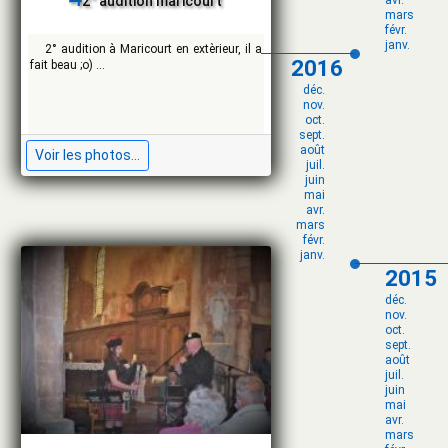
2° audition maricourt
avr.
mars
févr.
janv.
2° audition à Maricourt en extèrieur, il a
2016
fait beau ;o) ...
déc.
nov.
oct.
sept.
août
Voir les photos...
juil.
juin
mai
avr.
mars
févr.
janv.
2015
déc.
nov.
oct.
sept.
août
juil.
juin
mai
avr.
mars